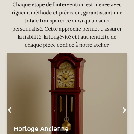
Chaque étape de l’intervention est menée avec
rigueur, méthode et précision, garantissant une
totale transparence ainsi qu’un suivi
personnalisé. Cette approche permet d’assurer
la fiabilité, la longévité et l’authenticité de
chaque pièce confiée à notre atelier.
Horloge Neuchateloise