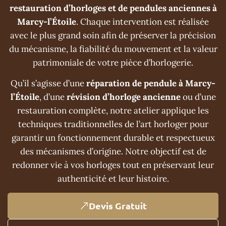
restauration d’horloges et de pendules anciennes à
Marcy-l’Étoile
. Chaque intervention est réalisée
avec le plus grand soin afin de préserver la précision
du mécanisme, la fiabilité du mouvement et la valeur
patrimoniale de votre pièce d’horlogerie.
Qu’il s’agisse d’une
réparation de pendule à Marcy-
l’Étoile
, d’une
révision d’horloge ancienne
ou d’une
restauration complète, notre atelier applique les
techniques traditionnelles de l’art horloger pour
garantir un fonctionnement durable et respectueux
des mécanismes d’origine. Notre objectif est de
redonner vie à vos horloges tout en préservant leur
authenticité et leur histoire.
Devis Gratuit