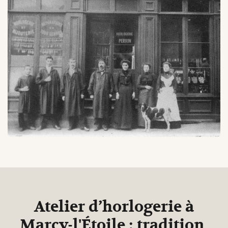
Atelier d’horlogerie à
Marcy-l'Étoile : tradition,