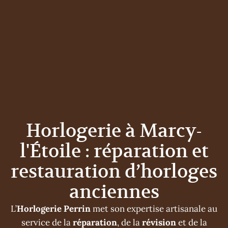
Horlogerie à Marcy-
l'Étoile : réparation et
restauration d’horloges
anciennes
L’
Horlogerie Perrin
met son expertise artisanale au
service de la
réparation
, de la
révision
et de la