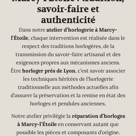
savoir-faire et
authenticité
Dans notre
atelier d’horlogerie à Marcy-
l’Étoile
, chaque intervention est réalisée dans le
respect des traditions horlogères, de la
transmission du savoir-faire artisanal et des
exigences propres aux mécanismes anciens.
Être
horloger près de Lyon
, c’est savoir associer
les techniques héritées de l’horlogerie
traditionnelle aux méthodes actuelles afin
d’assurer la préservation et la remise en état des
horloges et pendules anciennes.
Notre atelier privilégie la
réparation d’horloges
à Marcy-l’Étoile
en conservant autant que
possible les pièces et composants d’origine.